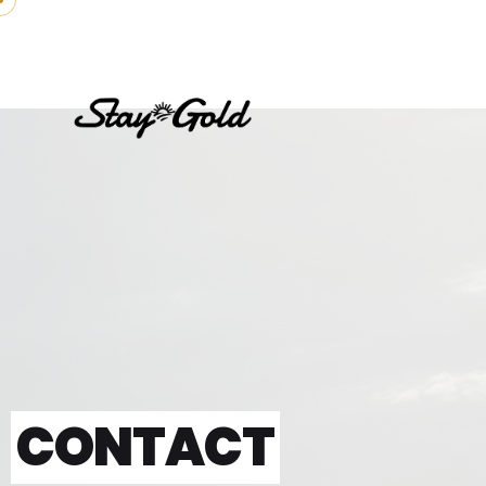
CONTACT