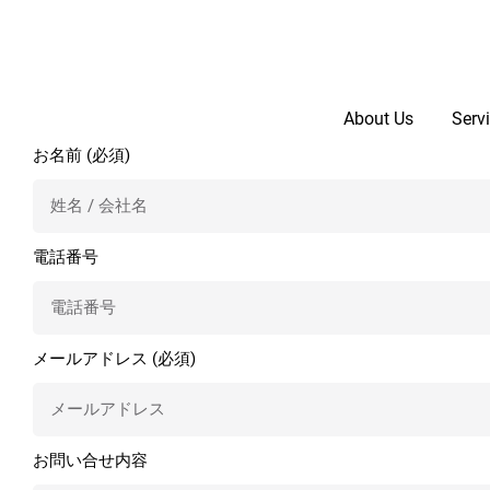
About Us
Serv
株式会社Stay Gold
お名前 (必須)
電話番号
メールアドレス (必須)
お問い合せ内容