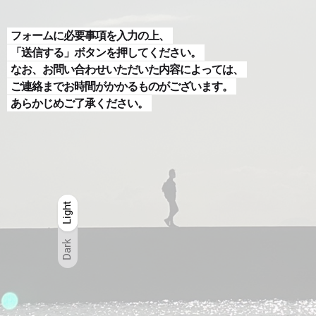
フォームに必要事項を入力の上、
「送信する」ボタンを押してください。
なお、お問い合わせいただいた内容によっては、
ご連絡までお時間がかかるものがございます。
あらかじめご了承ください。
Light
Light
Dark
Dark