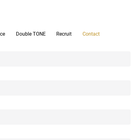
ice
Double TONE
Recruit
Contact